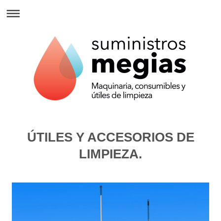
ÚTILES Y ACCESORIOS DE
LIMPIEZA.