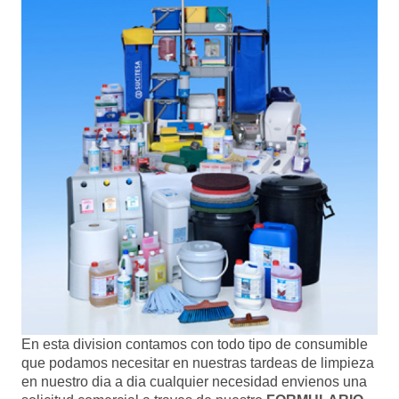
En esta division contamos con todo tipo de consumible
que podamos necesitar en nuestras tardeas de limpieza
en nuestro dia a dia cualquier necesidad envienos una